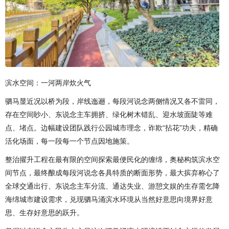
滨水空间：一河两岸炊火气
驷马显近况以桥为段，岸线迤逦，每段河说念两侧情况又各不雷同，
存在空间眇小、东说念主车拥挤、绿化树木错乱、迎水坡面陡等难
点、堵点。边幅建设团队践行公园城市理念，诈欺“拈花”功夫，精确
活化场面，每一段每一个节点因地施策。
整治擢升工程在最有限的空间探索最便民化的缠绵，奥秘构筑滨水空
间节点，最终酿成每段河说念各具特质的断面形势，最大摈弃称心了
全球交通出行、东说念主车分流、通达失业、游憩文娱的生存需乞降
海绵城市建设需求，兑现驷马涌滨水环境从当然好意思向境界好意
思、生存好意思的跃升。