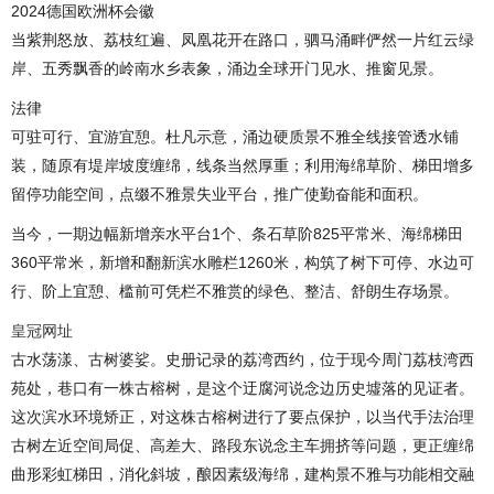
2024德国欧洲杯会徽
当紫荆怒放、荔枝红遍、凤凰花开在路口，驷马涌畔俨然一片红云绿
岸、五秀飘香的岭南水乡表象，涌边全球开门见水、推窗见景。
法律
可驻可行、宜游宜憩。杜凡示意，涌边硬质景不雅全线接管透水铺
装，随原有堤岸坡度缠绵，线条当然厚重；利用海绵草阶、梯田增多
留停功能空间，点缀不雅景失业平台，推广使勤奋能和面积。
当今，一期边幅新增亲水平台1个、条石草阶825平常米、海绵梯田
360平常米，新增和翻新滨水雕栏1260米，构筑了树下可停、水边可
行、阶上宜憩、槛前可凭栏不雅赏的绿色、整洁、舒朗生存场景。
皇冠网址
古水荡漾、古树婆娑。史册记录的荔湾西约，位于现今周门荔枝湾西
苑处，巷口有一株古榕树，是这个迂腐河说念边历史墟落的见证者。
这次滨水环境矫正，对这株古榕树进行了要点保护，以当代手法治理
古树左近空间局促、高差大、路段东说念主车拥挤等问题，更正缠绵
曲形彩虹梯田，消化斜坡，酿因素级海绵，建构景不雅与功能相交融