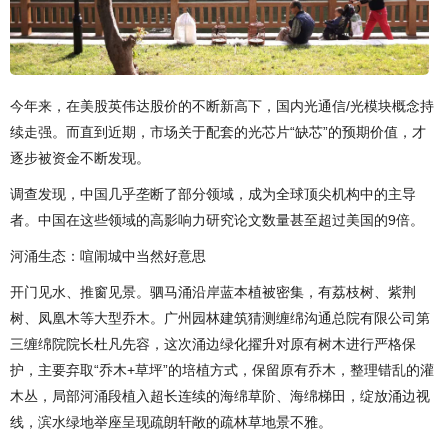
今年来，在美股英伟达股价的不断新高下，国内光通信/光模块概念持
续走强。而直到近期，市场关于配套的光芯片“缺芯”的预期价值，才
逐步被资金不断发现。
调查发现，中国几乎垄断了部分领域，成为全球顶尖机构中的主导
者。中国在这些领域的高影响力研究论文数量甚至超过美国的9倍。
河涌生态：喧闹城中当然好意思
开门见水、推窗见景。驷马涌沿岸蓝本植被密集，有荔枝树、紫荆
树、凤凰木等大型乔木。广州园林建筑猜测缠绵沟通总院有限公司第
三缠绵院院长杜凡先容，这次涌边绿化擢升对原有树木进行严格保
护，主要弃取“乔木+草坪”的培植方式，保留原有乔木，整理错乱的灌
木丛，局部河涌段植入超长连续的海绵草阶、海绵梯田，绽放涌边视
线，滨水绿地举座呈现疏朗轩敞的疏林草地景不雅。