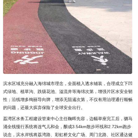
滨水区域充分融入海绵城市理念，全面植入透水铺装，合理成立下凹
式绿地、植草沟、跌级花池、溢流井等海绵次第，增强片区水安全韧
性；沿线增多绚丽导向牌，增添无阻遏次第，不仅有用治理通行顺畅
的问题，还最大摈弃保险了全球安全出行。
荔湾区水务工程建设管束中心主任鞠晖先容，边幅举座完工后，驷马
涌全线慢行系统将连气儿和会，酿成3.54km散步环线和2.72km跑步
说念，滨水岸线将荔湾路、彩虹桥文化广场、周门北路、社区通达健