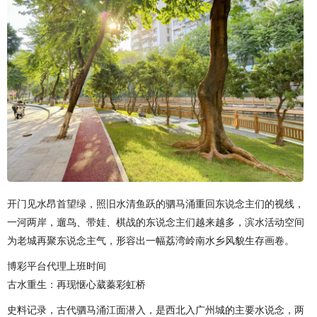
开门见水昂首望绿，照旧水清鱼跃的驷马涌重回东说念主们的视线，
一河两岸，遛鸟、带娃、棋战的东说念主们越来越多，滨水活动空间
为老城再聚东说念主气，形容出一幅荔湾岭南水乡风貌生存画卷。
博彩平台代理上班时间
古水重生：再现惬心葳蓁彩虹桥
史料记录，古代驷马涌江面潜入，是西北入广州城的主要水说念，两