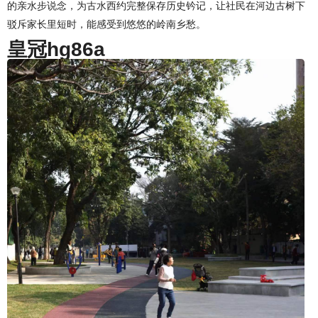
的亲水步说念，为古水西约完整保存历史钤记，让社民在河边古树下
驳斥家长里短时，能感受到悠悠的岭南乡愁。
皇冠hg86a