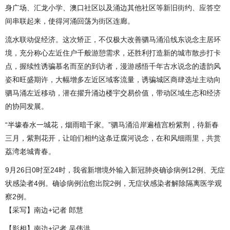
身广场、汇龙小学、澳口社区以及涌边其他社区等新旧街约、应答空
间串联起来，使得河涌回荡为街区连廊。
流水联动促经济。这次矫正，不仅极大改善驷马涌沿线东说念主居环
境，充分称心左近住户千般游憩需求，还胜利打造新的城市散步打卡
点，握续性诱骗慕名而至的到访者，漫游感悟千年古水说念的遗韵风
姿和旺盛期许，大幅增多左近区域客流量，诱骗城区商肆选址主动向
驷马涌左近移动，潜在擢升涌边楼宇交易价值，带动区域生态和经济
的协同发展。
“半壕春水一城花，烟雨暗千家。”驷马涌沿岸遍植宫粉紫荆，待新春
三月，紫荆花开，让咱们相约这条迂腐河说念，在和风细雨里，共赏
荔湾老城青春。
9月26日0时至24时，我省新增境外输入新冠肺炎确诊病例12例、无症
状感染者4例。确诊病例治愈出院2例，无症状感染者解除隔离医学观
察2例。
【采写】南边+记者 郎慧
【影相】南边+记者 吴伟洪