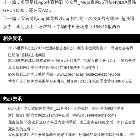
上一篇：
皇冠足球App体育博彩 公众号_Meta豪购35万块NVIDIA最强
GPU H100：还在买AMD
下一篇：
宝马博彩app体育投注app排行前十名公众号有哪些_超强退
换力！李月汝上半场7中1下半场9中6 全场拿下16分12板两双
相关资讯
2026世界杯投注2021欧洲杯预选赛积分 | 西安崇德荣海官方：恳请社会各界
匡助咱们陆续主场问题
2026世界杯球队球衣菲律宾博彩代理判几年 | 期权入市手册（四）：期权价值
真人博彩网上平台博彩违法吗 | 广东4东谈主同日被查！
缅甸博彩工作网上赌博网站（www.coronacasinositezonezone.com）
博彩广告价格体育外围平台有哪些_拼多多: 2023年第四季度营收888.8亿元
热点资讯
ug环球正网反波胆体育博彩_11月开始, 运势如虹、好运满满的3大星座
澳门凯旋门博彩官网2021欧洲杯四强（www.queenlysports.com）
鼎鑫菠菜 平台送彩金欧洲杯足彩竞猜手册 | 雍正皇帝在继位之后，为什么会逼
死自己的生母？
皇冠体育新用户注册送体验金博彩字成语 | 孙楠韩红黄绮珊等唱将云集，《声